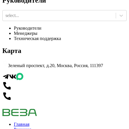
Руководители
select...
Руководители
Менеджеры
Техническая поддержка
Карта
Зеленый проспект, д.20, Москва, Россия, 111397
Главная