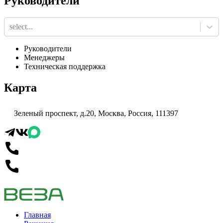
Руководители
select...
Руководители
Менеджеры
Техническая поддержка
Карта
Зеленый проспект, д.20, Москва, Россия, 111397
Главная