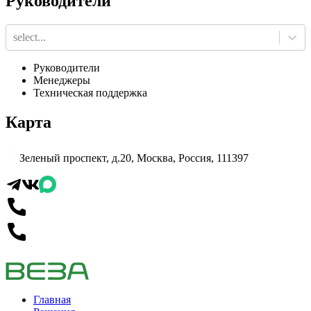
Руководители
select...
Руководители
Менеджеры
Техническая поддержка
Карта
Зеленый проспект, д.20, Москва, Россия, 111397
Главная