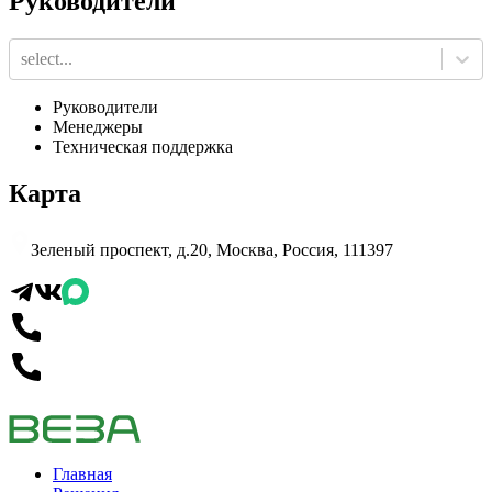
Руководители
select...
Руководители
Менеджеры
Техническая поддержка
Карта
Зеленый проспект, д.20, Москва, Россия, 111397
Главная