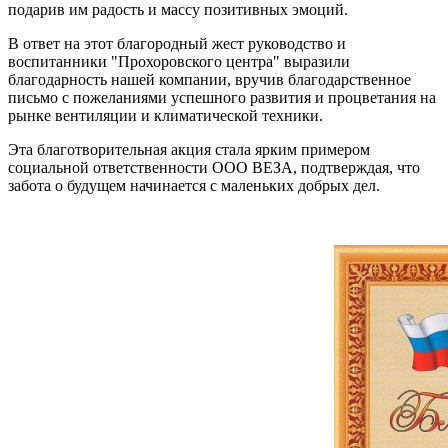
подарив им радость и массу позитивных эмоций.
В ответ на этот благородный жест руководство и
воспитанники "Прохоровского центра" выразили
благодарность нашей компании, вручив благодарственное
письмо с пожеланиями успешного развития и процветания на
рынке вентиляции и климатической техники.
Эта благотворительная акция стала ярким примером
социальной ответственности ООО ВЕЗА, подтверждая, что
забота о будущем начинается с маленьких добрых дел.