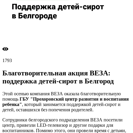
1793
Благотворительная акция ВЕЗА:
поддержка детей-сирот в Белгород
Этой осенью компания ВЕЗА оказала благотворительную
помощь
ГБУ
"Прохоровский центр развития и воспитания
ребенка"
, который занимается поддержкой детей-сирот и
детей, оставшихся без попечения родителей.
Сотрудники белгородского подразделения ВЕЗА посетили
центр, привезли LED-телевизор и другие подарки для
воспитанников. Помимо этого, они провели время с детьми,