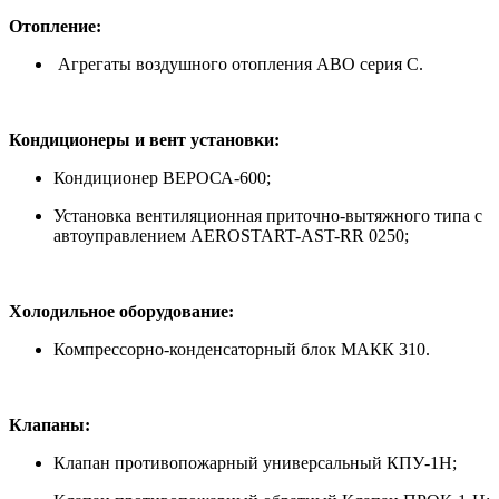
Отопление:
Агрегаты воздушного отопления АВО серия С.
Кондиционеры и вент установки:
Кондиционер ВЕРОСА-600;
Установка вентиляционная приточно-вытяжного типа с
автоуправлением AEROSTART-AST-RR 0250;
Холодильное оборудование:
Компрессорно-конденсаторный блок МАКК 310.
Клапаны:
Клапан противопожарный универсальный КПУ-1Н;