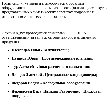
Гости смогут увидеть и прикоснуться к образцам
оборудования, а специалисты казанского филиала расскажут о
представленных климатических агрегатах подробнее и
ответят на все интересующие вопросы.
Лекции будут проводиться спикерами ООО ВЕЗА,
ответственными за выпуск определенного направления
продукции:
Шеховцов Илья - Вентиляторы;
Пузиков Юрий - Противопожарные клапаны;
Тур Алексей - Люки различного назначения;
Донцов Дмитрий - Центральные кондиционеры;
Федоров Вадим - Холодильное оборудование;
Дерепасова Вера, Наталья Гавриченко - Цифровая
поддержка.