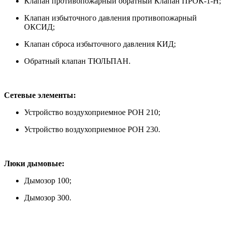
Клапан противопожарный обратный Клапан ПРОК-1-Н;
Клапан избыточного давления противопожарный
ОКСИД;
Клапан сброса избыточного давления КИД;
Обратный клапан ТЮЛЬПАН.
Сетевые элементы:
Устройство воздухоприемное РОН 210;
Устройство воздухоприемное РОН 230.
Люки дымовые:
Дымозор 100;
Дымозор 300.