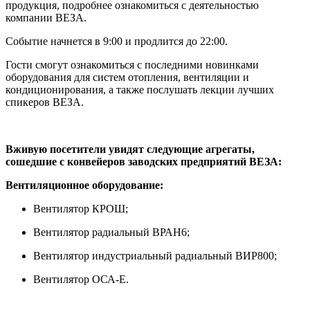
продукция, подробнее ознакомиться с деятельностью
компании ВЕЗА.
Событие начнется в 9:00 и продлится до 22:00.
Гости смогут ознакомиться с последними новинками
оборудования для систем отопления, вентиляции и
кондиционирования, а также послушать лекции лучших
спикеров ВЕЗА.
Вживую посетители увидят следующие агрегаты,
сошедшие с конвейеров заводских предприятий ВЕЗА:
Вентиляционное оборудование:
Вентилятор КРОШ;
Вентилятор радиальный ВРАН6;
Вентилятор индустриальный радиальный ВИР800;
Вентилятор ОСА-Е.