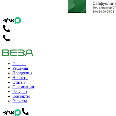
Главная
Решения
Продукция
Новости
Статьи
О компании
Ресурсы
Контакты
Расчёты