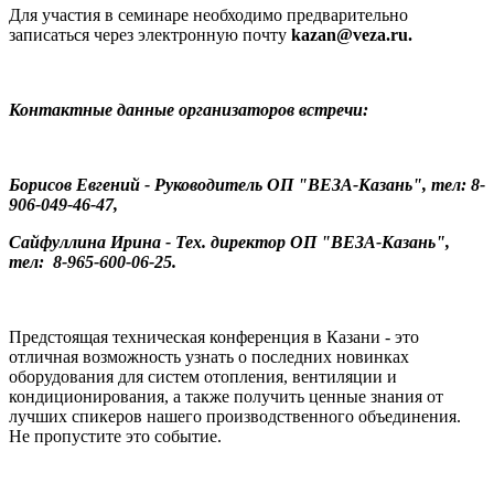
Для участия в семинаре необходимо предварительно
записаться через электронную почту
kazan@veza.ru.
Контактные данные организаторов встречи:
Борисов Евгений - Руководитель ОП "ВЕЗА-Казань", тел: 8-
906-049-46-47,
Сайфуллина Ирина - Тех. директор ОП "ВЕЗА-Казань",
тел: 8-965-600-06-25.
Предстоящая техническая конференция в Казани - это
отличная возможность узнать о последних новинках
оборудования для систем отопления, вентиляции и
кондиционирования, а также получить ценные знания от
лучших спикеров нашего производственного объединения.
Не пропустите это событие.