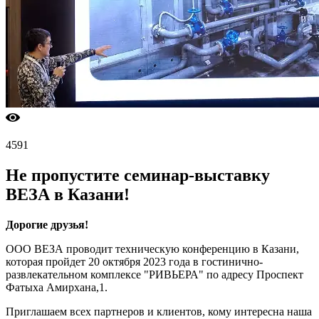
4591
Не пропустите семинар-выставку
ВЕЗА в Казани!
Дорогие друзья!
ООО ВЕЗА проводит техническую конференцию в Казани,
которая пройдет 20 октября 2023 года в гостинично-
развлекательном комплексе "РИВЬЕРА" по адресу Проспект
Фатыха Амирхана,1.
Приглашаем всех партнеров и клиентов, кому интересна наша