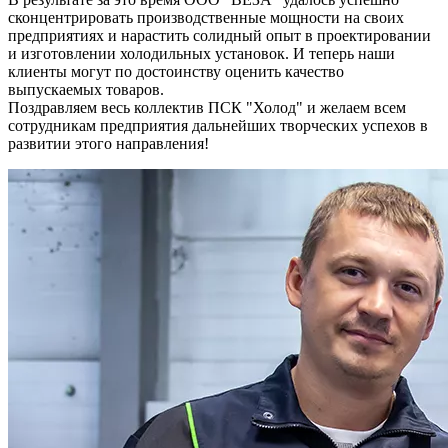
сконцентрировать производственные мощности на своих
предприятиях и нарастить солидный опыт в проектировании
и изготовлении холодильных установок. И теперь наши
клиенты могут по достоинству оценить качество
выпускаемых товаров.
Поздравляем весь коллектив ПСК "Холод" и желаем всем
сотрудникам предприятия дальнейших творческих успехов в
развитии этого направления!