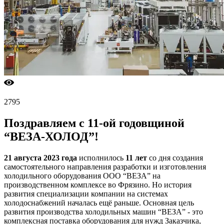
2795
Поздравляем с 11-ой годовщиной
“ВЕЗА-ХОЛОД”!
21 августа 2023 года
исполнилось
11 лет
со дня создания
самостоятельного направления разработки и изготовления
холодильного оборудования ООО “ВЕЗА” на
производственном комплексе во Фрязино. Но история
развития специализации компании на системах
холодоснабжений началась ещё раньше. Основная цель
развития производства холодильных машин “ВЕЗА” - это
комплексная поставка оборудования для нужд Заказчика,