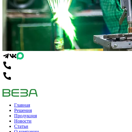
Главная
Решения
Продукция
Новости
Статьи
О компании