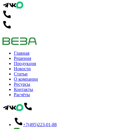
Главная
Решения
Продукция
Новости
Статьи
О компании
Ресурсы
Контакты
Расчёты
+7(495)223-01-88