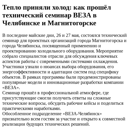
Тепло приняли холод: как прошёл
технический семинар ВЕЗА в
Челябинске и Магнитогорске
В последние майские дни, 26 и 27 мая, состоялся технический
семинар для проектных организаций города Магнитогорска и
города Челябинска, посвященный применению и
проектированию холодильного оборудования. Мероприятие
собрало специалистов отрасли для обсуждения ключевых
аспектов работы с современными системами охлаждения.
Участники узнали о нюансах выбора оборудования, его
энергоэффективности и адаптации систем под специфику
объектов. В рамках программы были продемонстрированы
популярные модели и инновационные разработки компании
«ВЕЗА».
Семинар прошёл в профессиональной атмосфере, где
присутствующие смогли получить ответы на сложные
технические вопросы, обсудить рабочие кейсы и поделиться
практическими наработками.
Обособленное подразделение «ВЕЗА-Челябинск»
признательно всем гостям за участие и открыто к совместной
реализации будущих технических решений.