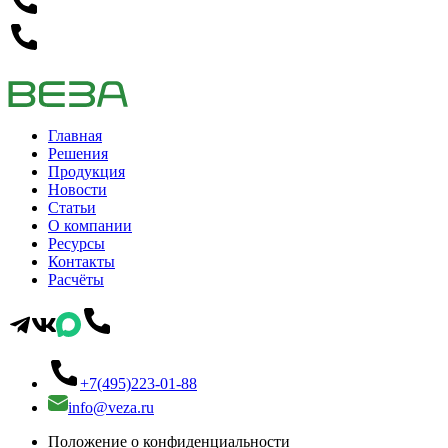
Главная
Решения
Продукция
Новости
Статьи
О компании
Ресурсы
Контакты
Расчёты
+7(495)223-01-88
info@veza.ru
Положение о конфиденциальности