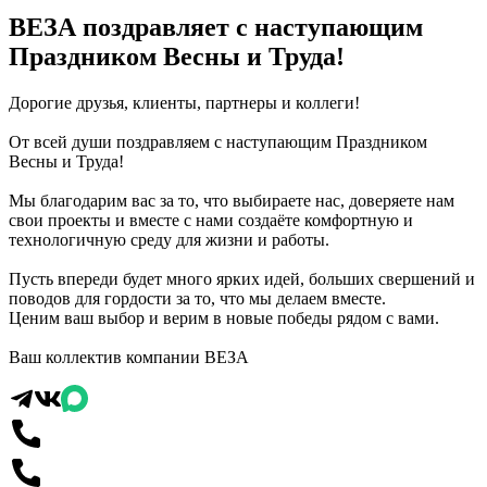
ВЕЗА поздравляет с наступающим
Праздником Весны и Труда!
Дорогие друзья, клиенты, партнеры и коллеги!
От всей души поздравляем с наступающим Праздником
Весны и Труда!
Мы благодарим вас за то, что выбираете нас, доверяете нам
свои проекты и вместе с нами создаёте комфортную и
технологичную среду для жизни и работы.
Пусть впереди будет много ярких идей, больших свершений и
поводов для гордости за то, что мы делаем вместе.
Ценим ваш выбор и верим в новые победы рядом с вами.
Ваш коллектив компании ВЕЗА