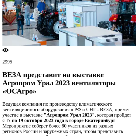
2995
ВЕЗА представит на выставке
Агропром Урал 2023 вентиляторы
«ОСАгро»
Ведущая компания по производству климатического
вентиляционного оборудования в РФ и СНГ - ВЕЗА, примет
участие в выставке
"Агропром Урал 2023"
, которая пройдет
с 17 по 19 октября 2023 года в городе Екатеринбург
.
Мероприятие соберет более 60 участников из разных
регионов России и зарубежных стран, чтобы представить