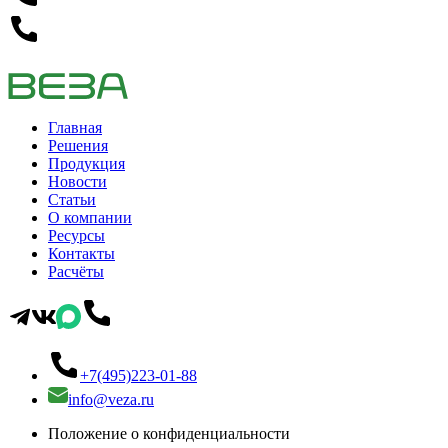
Главная
Решения
Продукция
Новости
Статьи
О компании
Ресурсы
Контакты
Расчёты
+7(495)223-01-88
info@veza.ru
Положение о конфиденциальности