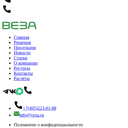
Главная
Решения
Продукция
Новости
Статьи
О компании
Ресурсы
Контакты
Расчёты
+7(495)223-01-88
info@veza.ru
Положение о конфиденциальности