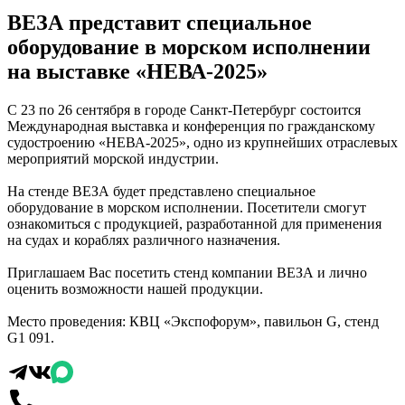
ВЕЗА представит специальное
оборудование в морском исполнении
на выставке «НЕВА-2025»
С 23 по 26 сентября в городе Санкт-Петербург состоится
Международная выставка и конференция по гражданскому
судостроению «НЕВА-2025», одно из крупнейших отраслевых
мероприятий морской индустрии.
На стенде ВЕЗА будет представлено специальное
оборудование в морском исполнении. Посетители смогут
ознакомиться с продукцией, разработанной для применения
на судах и кораблях различного назначения.
Приглашаем Вас посетить стенд компании ВЕЗА и лично
оценить возможности нашей продукции.
Место проведения: КВЦ «Экспофорум», павильон G, стенд
G1 091.