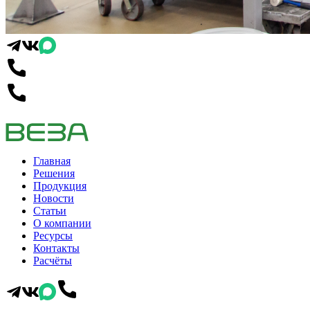
Главная
Решения
Продукция
Новости
Статьи
О компании
Ресурсы
Контакты
Расчёты