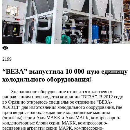
2199
“ВЕЗА” выпустила 10 000-ную единицу
холодильного оборудования!
Холодильное оборудование относится к ключевым
направлениям производства компании “ВЕЗА”. В 2012 году
во Фрязино открылось специальное отделение “ВЕЗА-
ХОЛОД” для изготовления холодильного оборудования, где
производят: водоохлаждающие холодильные машины
(чиллеры) серии АкваМАКК и АкваМАРК, компрессорно-
конденсаторные блоки серии МАКК, компрессорно-
ресиверные агрегаты серии МАРК, компрессорно-