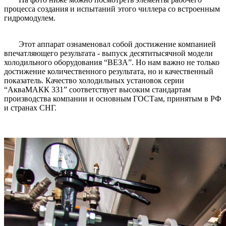
процесса создания и испытаний этого чиллера со встроенным
гидромодулем.
Этот аппарат ознаменовал собой достижение компанией
впечатляющего результата - выпуск десятитысячной модели
холодильного оборудования “ВЕЗА”. Но нам важно не только
достижение количественного результата, но и качественный
показатель. Качество холодильных установок серии
“АкваМАКК 331” соответствует высоким стандартам
производства компании и основным ГОСТам, принятым в РФ
и странах СНГ.