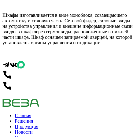
Шкафы изготавливается в виде моноблока, совмещающего
автоматику и силовую часть. Сетевой фидер, силовые входы
на устройства управления и внешние информационные связи
входят в шкаф через гермовводы, расположенные в нижней
части шкафа. Шкаф оснащен запираемой дверцей, на которой
установлены органы управления и индикации.
Главная
Решения
Продукция
Новости