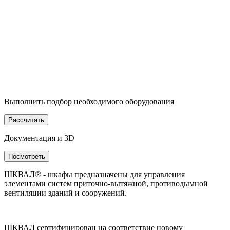
Выполнить подбор необходимого оборудования
Рассчитать
Документация и 3D
Посмотреть
ШКВАЛ® - шкафы предназначены для управления
элементами систем приточно-вытяжной, противодымной
вентиляции зданий и сооружений.
ШКВАЛ сертифицирован на соответствие новому