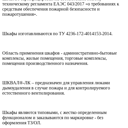
техническому регламента ЕАЭС 043/2017 «о требованиях к
средствам обеспечения пожарной безопасности и
пожаротушения».
Шкафы изготавливаются по ТУ 4236-172-4014153-2014.
Область применения шкафов - административно-бытовые
комплексы, жилые помещения, торговые комплексы,
помещения производственного назначения.
ШКВАЛ®-ЛК – предназначен для управления люками
дымоудаления в случае пожара и для контролируемого
естественного вентилирования.
Шкафы являются типовыми, с жестко определенным
функционалом и заказываются по маркировке - без
оформления ТЗ/ОЛ.