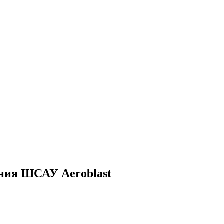
ния ШСАУ Aeroblast