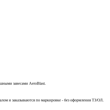
шными завесами AeroBlast.
ом и заказываются по маркировке - без оформления ТЗ/ОЛ.