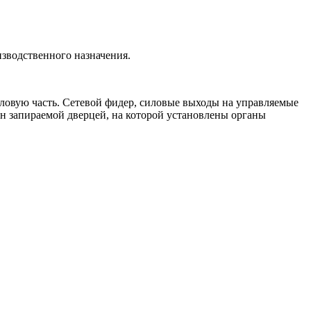
зводственного назначения.
овую часть. Сетевой фидер, силовые выходы на управляемые
н запираемой дверцей, на которой установлены органы