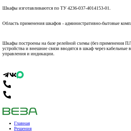
Шкафы изготавливаются по ТУ 4236-037-4014153-01.
Область применения шкафов - административно-бытовые комп
Шкафы построены на базе релейной схемы (без применения ПЛ
устройства и внешние связи вводятся в шкаф через кабельны
управления и индикации.
Главная
Решения