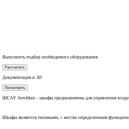
Выполнить подбор необходимого оборудования
Рассчитать
Документация и 3D
Посмотреть
ШСАУ Aeroblast – шкафы предназначены для управления возду
Шкафы являются типовыми, с жестко определенным функционал