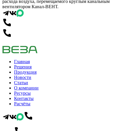
расхода воздуха, перемещаемого круглым канальным
вентилятором Канал-ВЕНТ.
Главная
Решения
Продукция
Новости
Статьи
О компании
Ресурсы
Контакты
Расчёты