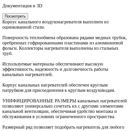
Документация и 3D
Посмотреть
Корпус канального воздухонагревателя выполнен из
оцинкованной стали.
Поверхность теплообмена образована рядами медных трубок,
оребренных гофрированными пластинами из алюминиевой
фольги. Коллекторы нагревателя выполнены из стальных
труб.
Используемые материалы обеспечивают высокую
эффективность, надежность и долговечность работы
канальных нагревателей.
Корпус канальных нагревателей обеспечен круглым
патрубком для присоединения к круглым воздуховодам.
УНИФИЦИРОВАННЫЕ РАЗМЕРЫ канальных нагревателей
позволяют универсально сочетать их с другими элементами
канальной вентиляции, обеспечивая удобство монтажа и
обслуживания в условиях ограниченного пространства.
Размерный ряд позволяет подобрать нагреватель для любого