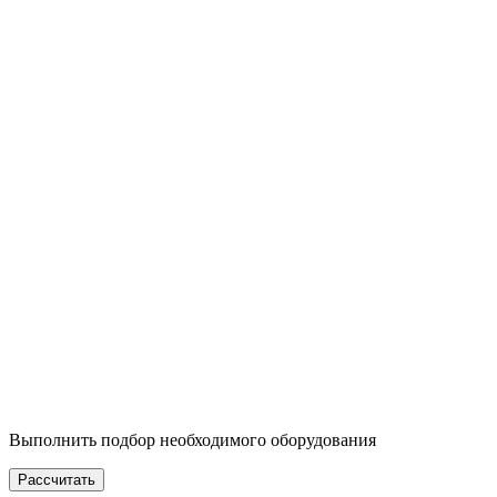
Выполнить подбор необходимого оборудования
Рассчитать