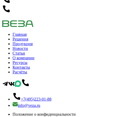
Главная
Решения
Продукция
Новости
Статьи
О компании
Ресурсы
Контакты
Расчёты
+7(495)223-01-88
info@veza.ru
Положение о конфиденциальности