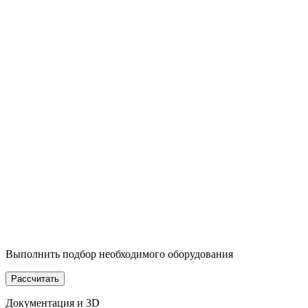
Выполнить подбор необходимого оборудования
Рассчитать
Документация и 3D