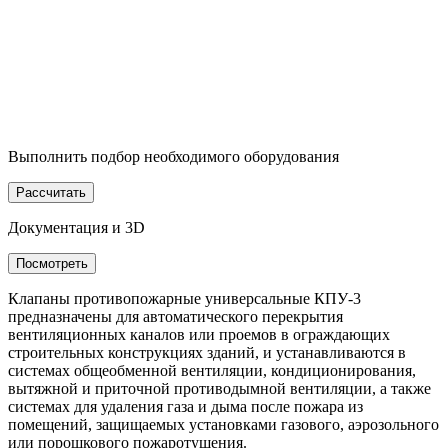
Выполнить подбор необходимого оборудования
Рассчитать
Документация и 3D
Посмотреть
Клапаны противопожарные универсальные КПУ-3
предназначены для автоматического перекрытия
вентиляционных каналов или проемов в ограждающих
строительных конструкциях зданий, и устанавливаются в
системах общеобменной вентиляции, кондиционирования,
вытяжной и приточной противодымной вентиляции, а также
системах для удаления газа и дыма после пожара из
помещений, защищаемых установками газового, аэрозольного
или порошкового пожаротушения.