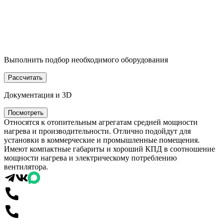
Выполнить подбор необходимого оборудования
Рассчитать
Документация и 3D
Посмотреть
Относятся к отопительным агрегатам средней мощности
нагрева и производительности. Отлично подойдут для
установки в коммерческие и промышленные помещения.
Имеют компактные габариты и хороший КПД в соотношение
мощности нагрева и электрическому потреблению
вентилятора.