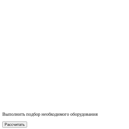
Выполнить подбор необходимого оборудования
Рассчитать