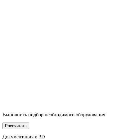
Выполнить подбор необходимого оборудования
Рассчитать
Документация и 3D