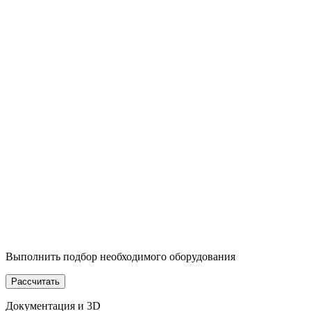
Выполнить подбор необходимого оборудования
Рассчитать
Документация и 3D