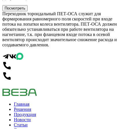
Посмотреть
Переходник тороидальный ПЕТ-ОСА служит для
формирования равномерного поля скоростей при входе
потока на лопатки колеса вентилятора. ПЕТ-ОСА должен
обязательно устанавливаться при работе вентилятора на
нагнетание, т.к. при фланцевом входе потока в осевой
вентилятор происходит значительное снижение расхода и
создаваемого давления.
Главная
Решения
Продукция
Новости
Статьи