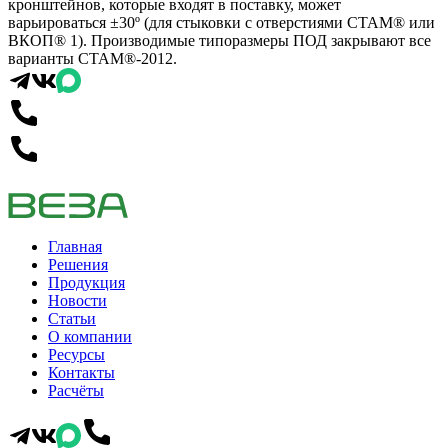
кронштейнов, которые входят в поставку, может
варьироваться ±30º (для стыковки с отверстиями СТАМ® или
ВКОП® 1). Производимые типоразмеры ПОД закрывают все
варианты СТАМ®-2012.
Главная
Решения
Продукция
Новости
Статьи
О компании
Ресурсы
Контакты
Расчёты