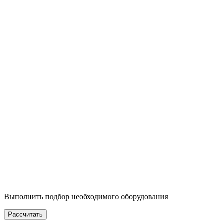
Выполнить подбор необходимого оборудования
Рассчитать