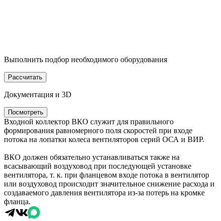
Выполнить подбор необходимого оборудования
Рассчитать
Документация и 3D
Посмотреть
Входной коллектор ВКО служит для правильного
формирования равномерного поля скоростей при входе
потока на лопатки колеса вентиляторов серий ОСА и ВИР.
ВКО должен обязательно устанавливаться также на
всасывающий воздуховод при последующей установке
вентилятора, т. к. при фланцевом входе потока в вентилятор
или воздуховод происходит значительное снижение расхода и
создаваемого давления вентилятора из-за потерь на кромке
фланца.