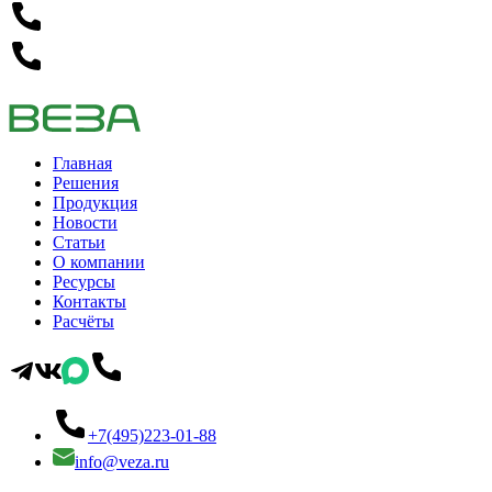
Главная
Решения
Продукция
Новости
Статьи
О компании
Ресурсы
Контакты
Расчёты
+7(495)223-01-88
info@veza.ru