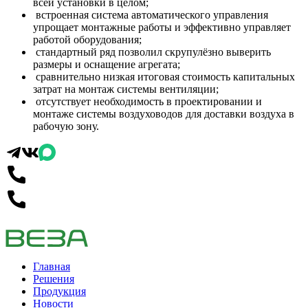
всей установки в целом;
встроенная система автоматического управления
упрощает монтажные работы и эффективно управляет
работой оборудования;
стандартный ряд позволил скрупулёзно выверить
размеры и оснащение агрегата;
сравнительно низкая итоговая стоимость капитальных
затрат на монтаж системы вентиляции;
отсутствует необходимость в проектировании и
монтаже системы воздуховодов для доставки воздуха в
рабочую зону.
Главная
Решения
Продукция
Новости