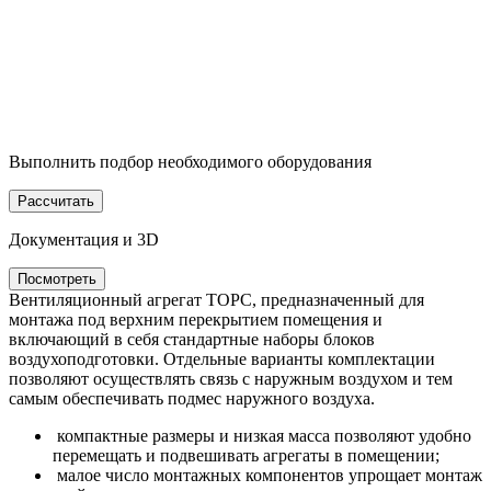
Выполнить подбор необходимого оборудования
Рассчитать
Документация и 3D
Посмотреть
Вентиляционный агрегат ТОРС, предназначенный для
монтажа под верхним перекрытием помещения и
включающий в себя стандартные наборы блоков
воздухоподготовки. Отдельные варианты комплектации
позволяют осуществлять связь с наружным воздухом и тем
самым обеспечивать подмес наружного воздуха.
компактные размеры и низкая масса позволяют удобно
перемещать и подвешивать агрегаты в помещении;
малое число монтажных компонентов упрощает монтаж