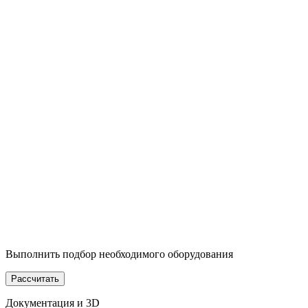
Выполнить подбор необходимого оборудования
Рассчитать
Документация и 3D