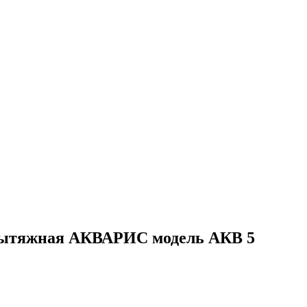
вытяжная АКВАРИС модель АКВ 5